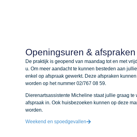
Openingsuren & afspraken
De praktijk is geopend van maandag tot en met vrij
u. Om meer aandacht te kunnen besteden aan jullie 
enkel op afspraak gewerkt. Deze afspraken kunnen
worden op het nummer 02/767 08 59.
Dierenartsassistente Micheline staat jullie graag te 
afspraak in. Ook huisbezoeken kunnen op deze ma
worden.
Weekend en spoedgevallen