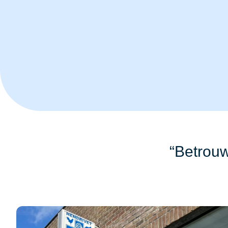
“Betrouw