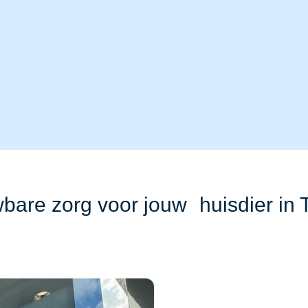
bare zorg voor jouw huisdier in 