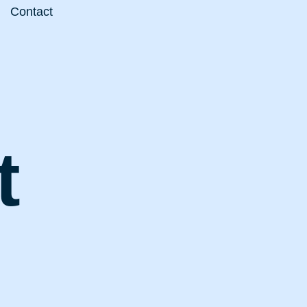
Contact
t