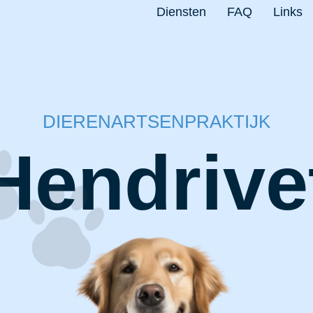
Diensten
FAQ
Links
DIERENARTSENPRAKTIJK
Hendrive