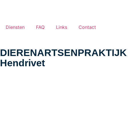
Diensten
FAQ
Links
Contact
DIERENARTSENPRAKTIJK
Hendrivet