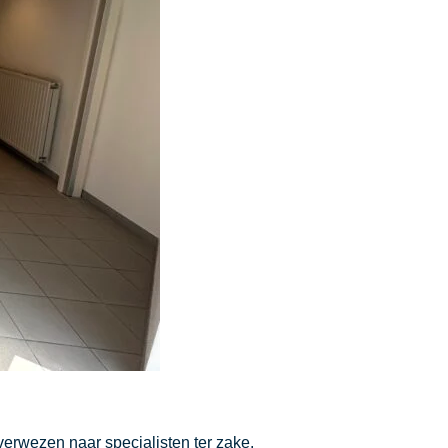
verwezen naar specialisten ter zake.