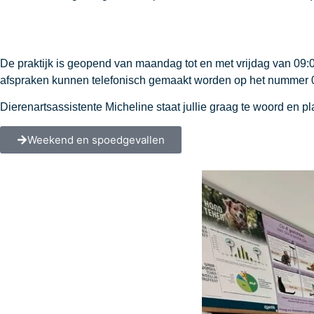
De praktijk is geopend van maandag tot en met vrijdag van 09:
afspraken kunnen telefonisch gemaakt worden op het nummer 
Dierenartsassistente Micheline staat jullie graag te woord en
Weekend en spoedgevallen