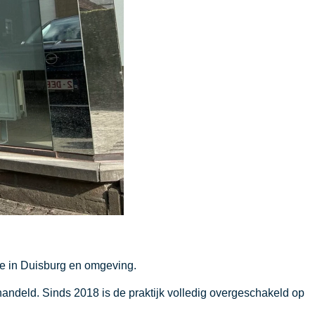
rde in Duisburg en omgeving.
ndeld. Sinds 2018 is de praktijk volledig overgeschakeld op