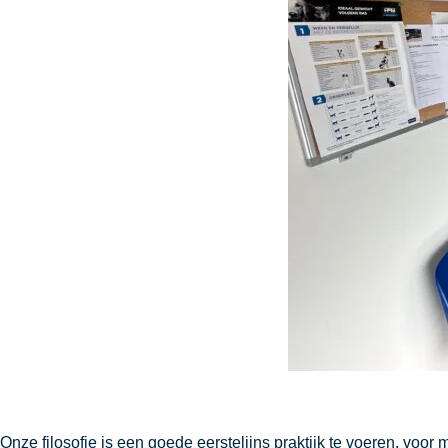
Onze filosofie is een goede eerstelijns praktijk te voeren, voo