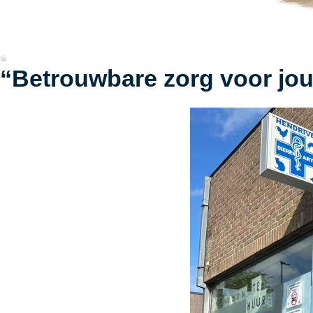
“Betrouwbare zorg voor jou