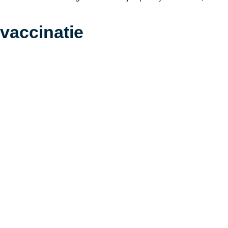
vaccinatie