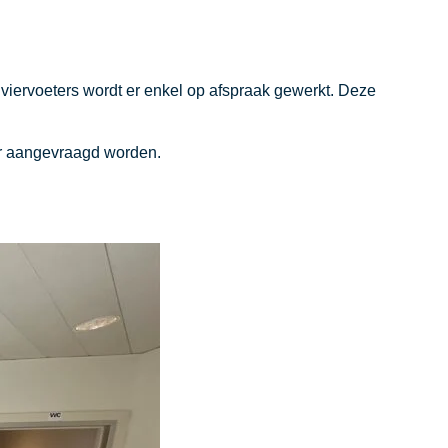
 viervoeters wordt er enkel op afspraak gewerkt. Deze
ier aangevraagd worden.