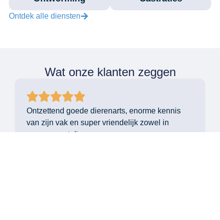
Ontdek alle diensten
Wat onze klanten zeggen
Ontzettend goede dierenarts, enorme kennis
van zijn vak en super vriendelijk zowel in
omgang met dieren en mensen.
Sabrina Janssens