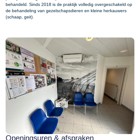
behandeld. Sinds 2018 is de praktijk volledig overgeschakeld op
de behandeling van gezelschapsdieren en kleine herkauwers
(schaap, geit).
Openingsuren & afspraken