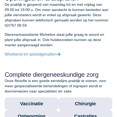
De praktijk is geopend van maandag tot en met vrijdag van
09:00 tot 19:00 u. Om meer aandacht te kunnen besteden aan
jullie viervoeters wordt er enkel op afspraak gewerkt. Deze
afspraken kunnen telefonisch gemaakt worden op het nummer
02/767 08 59.
Dierenartsassistente Micheline staat jullie graag te woord en
plant jullie afspraak in. Ook huisbezoeken kunnen op deze
manier aangevraagd worden.
Weekend en spoedgevallen
Complete diergeneeskundige zorg
Onze filosofie is een goede eerstelijns praktijk te voeren, voor
meer gespecialiseerde behandelingen of ingrepen wordt er
doorverwezen naar specialisten ter zake.
Vaccinatie
Chirurgie
Ontworming
Castraties