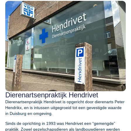
Dierenartsenpraktijk Hendrivet
Dierenartsenpraktijk Hendrivet is opgericht door dierenarts Peter
Hendrikx, en is intussen uitgegroeid tot een gevestigde waarde
in Duisburg en omgeving.
Sinds de oprichting in 1993 was Hendrivet een “gemengde”
praktijk. Zowel gezelschapsdieren als landbouwdieren werden