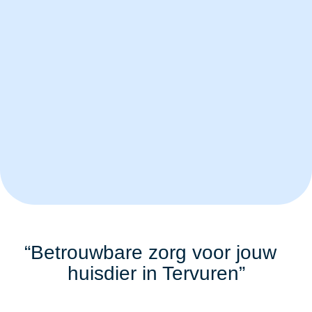
“Betrouwbare zorg voor jouw
huisdier in Tervuren”