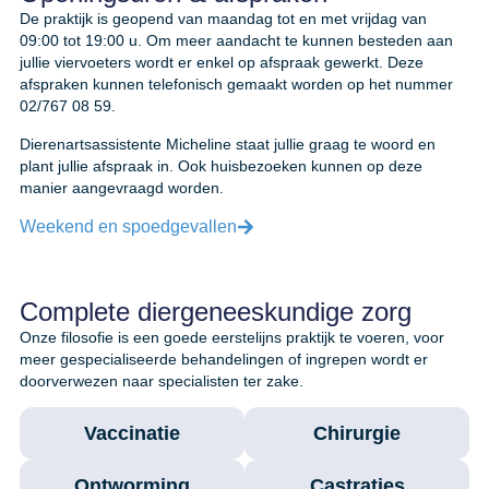
De praktijk is geopend van maandag tot en met vrijdag van
09:00 tot 19:00 u. Om meer aandacht te kunnen besteden aan
jullie viervoeters wordt er enkel op afspraak gewerkt. Deze
afspraken kunnen telefonisch gemaakt worden op het nummer
02/767 08 59.
Dierenartsassistente Micheline staat jullie graag te woord en
plant jullie afspraak in. Ook huisbezoeken kunnen op deze
manier aangevraagd worden.
Weekend en spoedgevallen
Complete diergeneeskundige zorg
Onze filosofie is een goede eerstelijns praktijk te voeren, voor
meer gespecialiseerde behandelingen of ingrepen wordt er
doorverwezen naar specialisten ter zake.
Vaccinatie
Chirurgie
Ontworming
Castraties