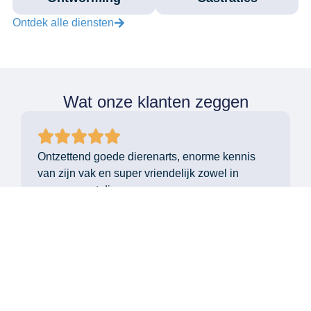
Ontdek alle diensten
Wat onze klanten zeggen
Ontzettend goede dierenarts, enorme kennis
van zijn vak en super vriendelijk zowel in
omgang met dieren en mensen.
Sabrina Janssens