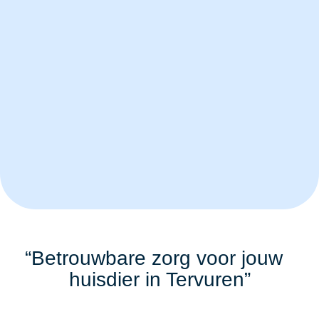
“Betrouwbare zorg voor jouw
huisdier in Tervuren”