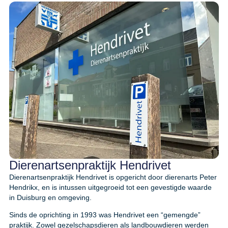
Dierenartsenpraktijk Hendrivet
Dierenartsenpraktijk Hendrivet is opgericht door dierenarts Peter
Hendrikx, en is intussen uitgegroeid tot een gevestigde waarde
in Duisburg en omgeving.
Sinds de oprichting in 1993 was Hendrivet een “gemengde”
praktijk. Zowel gezelschapsdieren als landbouwdieren werden