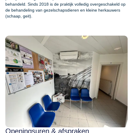
behandeld. Sinds 2018 is de praktijk volledig overgeschakeld op
de behandeling van gezelschapsdieren en kleine herkauwers
(schaap, geit).
Openingsuren & afspraken