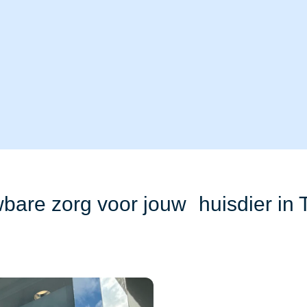
bare zorg voor jouw huisdier in 