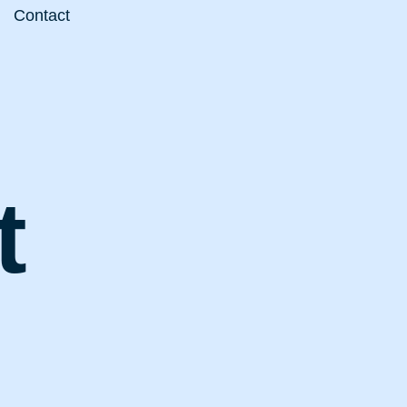
Contact
t