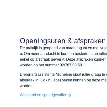
Openingsuren & afspraken
De praktijk is geopend van maandag tot en met vrij
u. Om meer aandacht te kunnen besteden aan jullie 
enkel op afspraak gewerkt. Deze afspraken kunnen
worden op het nummer 02/767 08 59.
Dierenartsassistente Micheline staat jullie graag te 
afspraak in. Ook huisbezoeken kunnen op deze ma
worden.
Weekend en spoedgevallen