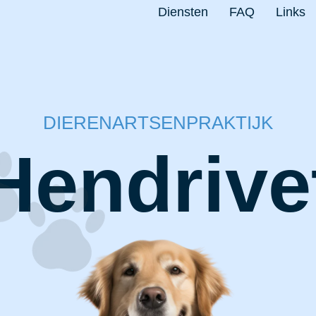
Diensten
FAQ
Links
DIERENARTSENPRAKTIJK
Hendrive