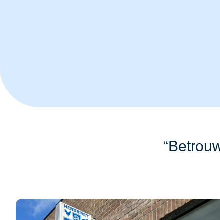
“Betrouw