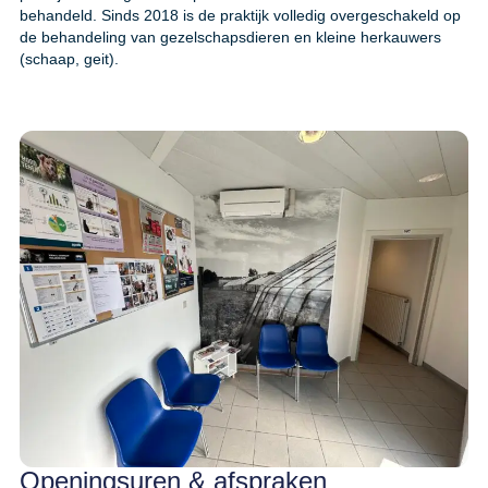
behandeld. Sinds 2018 is de praktijk volledig overgeschakeld op
de behandeling van gezelschapsdieren en kleine herkauwers
(schaap, geit).
Openingsuren & afspraken