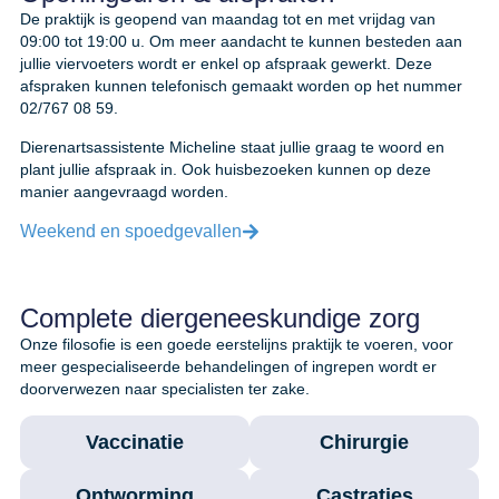
De praktijk is geopend van maandag tot en met vrijdag van
09:00 tot 19:00 u. Om meer aandacht te kunnen besteden aan
jullie viervoeters wordt er enkel op afspraak gewerkt. Deze
afspraken kunnen telefonisch gemaakt worden op het nummer
02/767 08 59.
Dierenartsassistente Micheline staat jullie graag te woord en
plant jullie afspraak in. Ook huisbezoeken kunnen op deze
manier aangevraagd worden.
Weekend en spoedgevallen
Complete diergeneeskundige zorg
Onze filosofie is een goede eerstelijns praktijk te voeren, voor
meer gespecialiseerde behandelingen of ingrepen wordt er
doorverwezen naar specialisten ter zake.
Vaccinatie
Chirurgie
Ontworming
Castraties