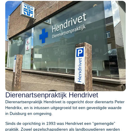
Dierenartsenpraktijk Hendrivet
Dierenartsenpraktijk Hendrivet is opgericht door dierenarts Peter
Hendrikx, en is intussen uitgegroeid tot een gevestigde waarde
in Duisburg en omgeving.
Sinds de oprichting in 1993 was Hendrivet een “gemengde”
praktijk. Zowel gezelschapsdieren als landbouwdieren werden