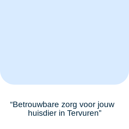
“Betrouwbare zorg voor jouw
huisdier in Tervuren”