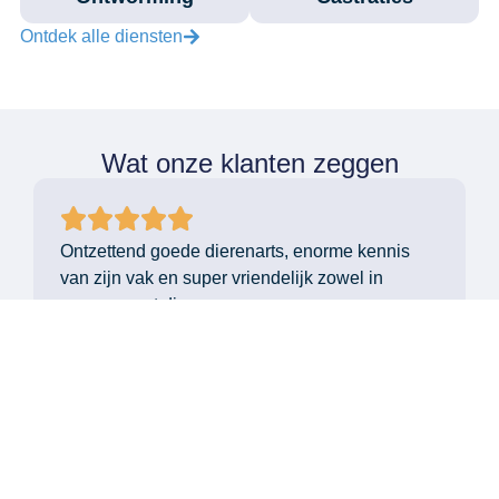
Ontdek alle diensten
Wat onze klanten zeggen
Ontzettend goede dierenarts, enorme kennis
van zijn vak en super vriendelijk zowel in
omgang met dieren en mensen.
Sabrina Janssens