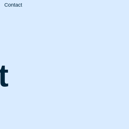
Contact
t