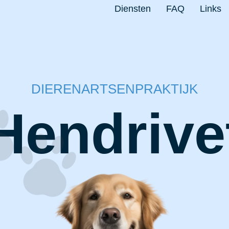
Diensten
FAQ
Links
DIERENARTSENPRAKTIJK
Hendrive