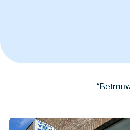
“Betrouw