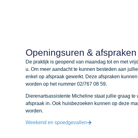
Openingsuren & afspraken
De praktijk is geopend van maandag tot en met vrij
u. Om meer aandacht te kunnen besteden aan jullie 
enkel op afspraak gewerkt. Deze afspraken kunnen
worden op het nummer 02/767 08 59.
Dierenartsassistente Micheline staat jullie graag te 
afspraak in. Ook huisbezoeken kunnen op deze ma
worden.
Weekend en spoedgevallen