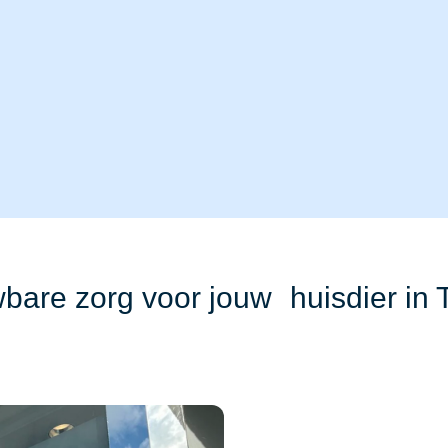
bare zorg voor jouw huisdier in 