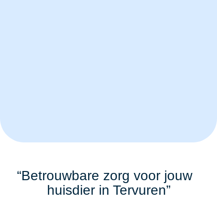
“Betrouwbare zorg voor jouw
huisdier in Tervuren”