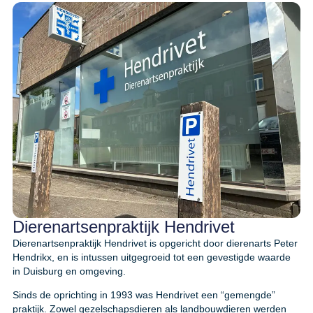
Dierenartsenpraktijk Hendrivet
Dierenartsenpraktijk Hendrivet is opgericht door dierenarts Peter
Hendrikx, en is intussen uitgegroeid tot een gevestigde waarde
in Duisburg en omgeving.
Sinds de oprichting in 1993 was Hendrivet een “gemengde”
praktijk. Zowel gezelschapsdieren als landbouwdieren werden