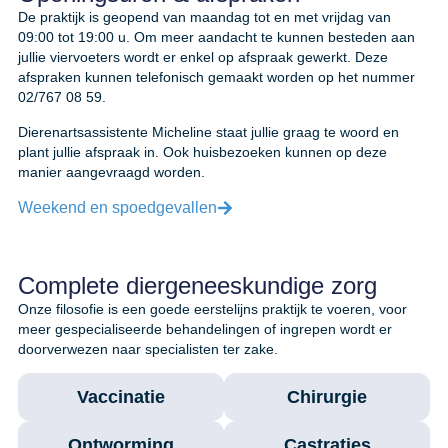
De praktijk is geopend van maandag tot en met vrijdag van
09:00 tot 19:00 u. Om meer aandacht te kunnen besteden aan
jullie viervoeters wordt er enkel op afspraak gewerkt. Deze
afspraken kunnen telefonisch gemaakt worden op het nummer
02/767 08 59.
Dierenartsassistente Micheline staat jullie graag te woord en
plant jullie afspraak in. Ook huisbezoeken kunnen op deze
manier aangevraagd worden.
Weekend en spoedgevallen
Complete diergeneeskundige zorg
Onze filosofie is een goede eerstelijns praktijk te voeren, voor
meer gespecialiseerde behandelingen of ingrepen wordt er
doorverwezen naar specialisten ter zake.
Vaccinatie
Chirurgie
Ontworming
Castraties