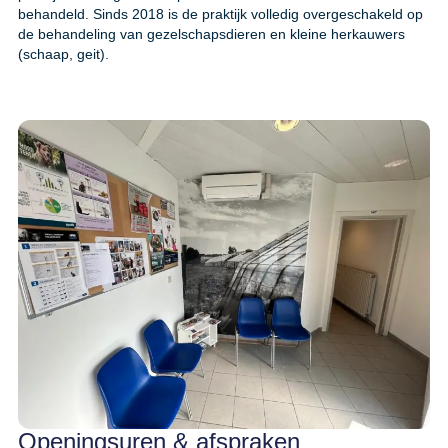
behandeld. Sinds 2018 is de praktijk volledig overgeschakeld op
de behandeling van gezelschapsdieren en kleine herkauwers
(schaap, geit).
Openingsuren & afspraken