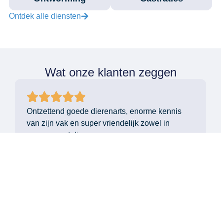
Ontdek alle diensten
Wat onze klanten zeggen
Ontzettend goede dierenarts, enorme kennis
van zijn vak en super vriendelijk zowel in
omgang met dieren en mensen.
Sabrina Janssens