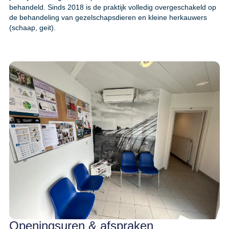
behandeld. Sinds 2018 is de praktijk volledig overgeschakeld op
de behandeling van gezelschapsdieren en kleine herkauwers
(schaap, geit).
Openingsuren & afspraken