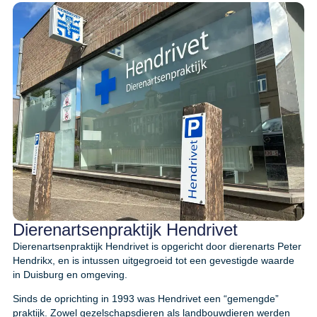
Dierenartsenpraktijk Hendrivet
Dierenartsenpraktijk Hendrivet is opgericht door dierenarts Peter
Hendrikx, en is intussen uitgegroeid tot een gevestigde waarde
in Duisburg en omgeving.
Sinds de oprichting in 1993 was Hendrivet een “gemengde”
praktijk. Zowel gezelschapsdieren als landbouwdieren werden