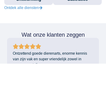
Ontdek alle diensten
Wat onze klanten zeggen
Ontzettend goede dierenarts, enorme kennis
van zijn vak en super vriendelijk zowel in
omgang met dieren en mensen.
Sabrina Janssens