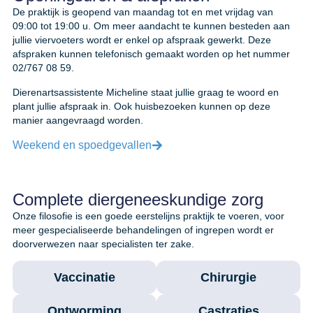
De praktijk is geopend van maandag tot en met vrijdag van
09:00 tot 19:00 u. Om meer aandacht te kunnen besteden aan
jullie viervoeters wordt er enkel op afspraak gewerkt. Deze
afspraken kunnen telefonisch gemaakt worden op het nummer
02/767 08 59.
Dierenartsassistente Micheline staat jullie graag te woord en
plant jullie afspraak in. Ook huisbezoeken kunnen op deze
manier aangevraagd worden.
Weekend en spoedgevallen
Complete diergeneeskundige zorg
Onze filosofie is een goede eerstelijns praktijk te voeren, voor
meer gespecialiseerde behandelingen of ingrepen wordt er
doorverwezen naar specialisten ter zake.
Vaccinatie
Chirurgie
Ontworming
Castraties