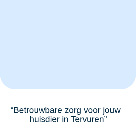
“Betrouwbare zorg voor jouw
huisdier in Tervuren”